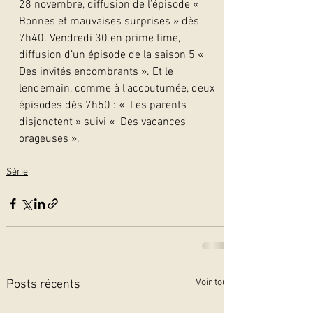
28 novembre, diffusion de l’épisode «  
Bonnes et mauvaises surprises » dès 
7h40. Vendredi 30 en prime time, 
diffusion d’un épisode de la saison 5 «  
Des invités encombrants ». Et le 
lendemain, comme à l’accoutumée, deux 
épisodes dès 7h50 : «  Les parents 
disjonctent » suivi «  Des vacances 
orageuses ». 
Série
Voir tout
Posts récents