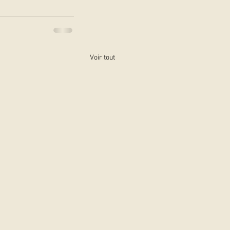
Voir tout