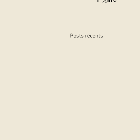
Posts récents