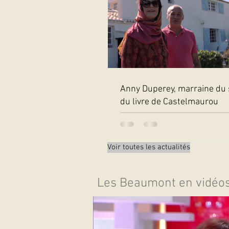
Anny Duperey, marraine du 
du livre de Castelmaurou
Voir toutes les actualités
Les Beaumont en vidéo