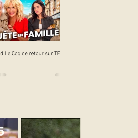
d Le Coq de retour sur TF1