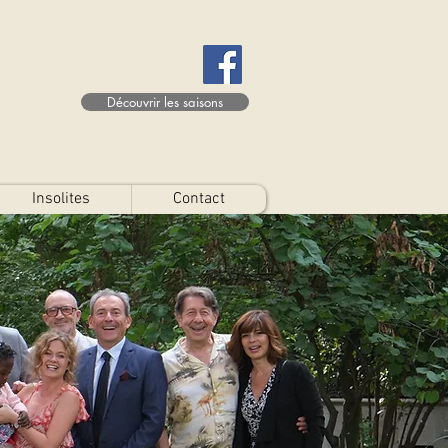
Découvrir les saisons
Insolites
Contact