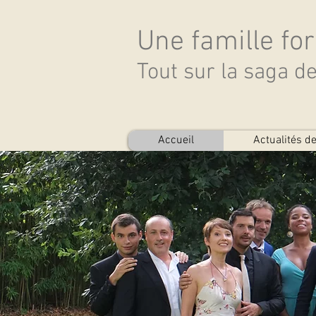
Une famille fo
Tout sur la saga 
Accueil
Actualités 