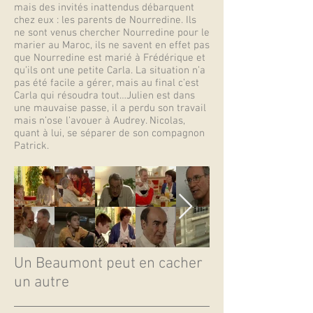
mais des invités inattendus débarquent
chez eux : les parents de Nourredine. Ils
ne sont venus chercher Nourredine pour le
marier au Maroc, ils ne savent en effet pas
que Nourredine est marié à Frédérique et
qu’ils ont une petite Carla. La situation n’a
pas été facile a gérer, mais au final c’est
Carla qui résoudra tout…Julien est dans
une mauvaise passe, il a perdu son travail
mais n’ose l’avouer à Audrey. Nicolas,
quant à lui, se séparer de son compagnon
Patrick.
Un Beaumont peut en cacher
un autre