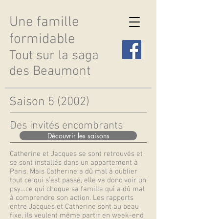
Une famille
formidable
Tout sur la saga
des Beaumont
Saison 5 (2002)
Des invités encombrants
Découvrir les saisons
Catherine et Jacques se sont retrouvés et
se sont installés dans un appartement à
Paris. Mais Catherine a dû mal à oublier
tout ce qui s’est passé, elle va donc voir un
psy…ce qui choque sa famille qui a dû mal
à comprendre son action. Les rapports
entre Jacques et Catherine sont au beau
fixe, ils veulent même partir en week-end