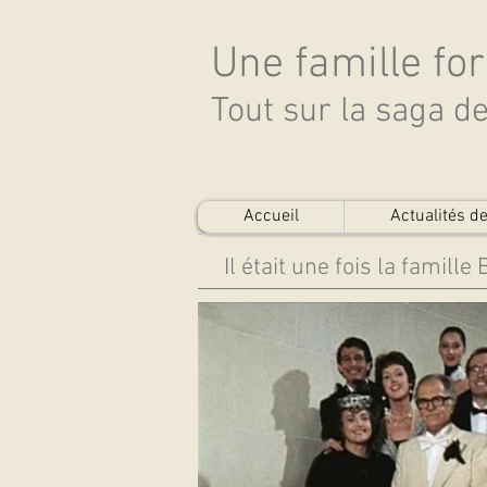
Une famille fo
Tout sur la saga 
Accueil
Actualités 
Il était une fois la famille