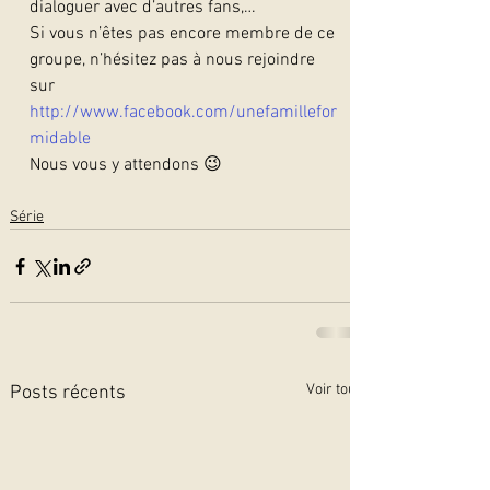
dialoguer avec d’autres fans,…
Si vous n’êtes pas encore membre de ce 
groupe, n’hésitez pas à nous rejoindre 
sur 
http://www.facebook.com/unefamillefor
midable
Nous vous y attendons 😉 
Série
Voir tout
Posts récents