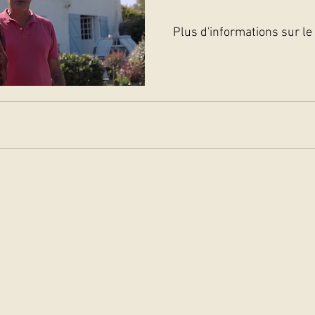
Plus d'informations sur le 