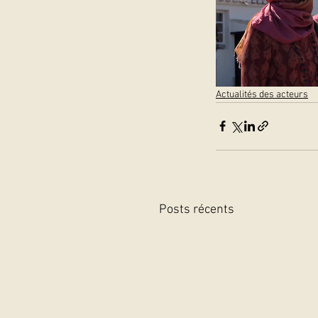
Actualités des acteurs
Posts récents