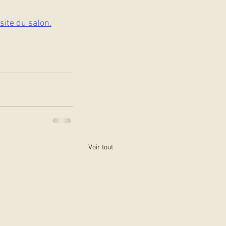
site du salon.
Voir tout