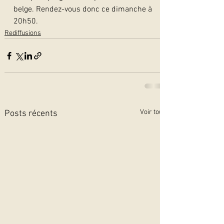
belge. Rendez-vous donc ce dimanche à 
20h50.
Rediffusions
Voir tout
Posts récents