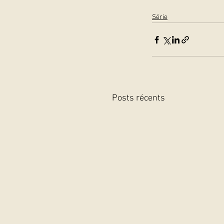
Série
Posts récents