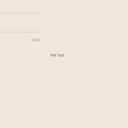
Voir tout