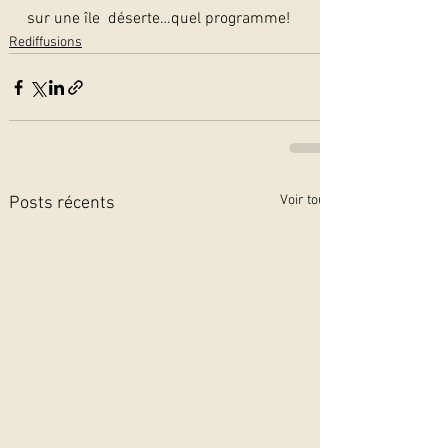
sur une île  déserte…quel programme! 
Rediffusions
Voir tout
Posts récents