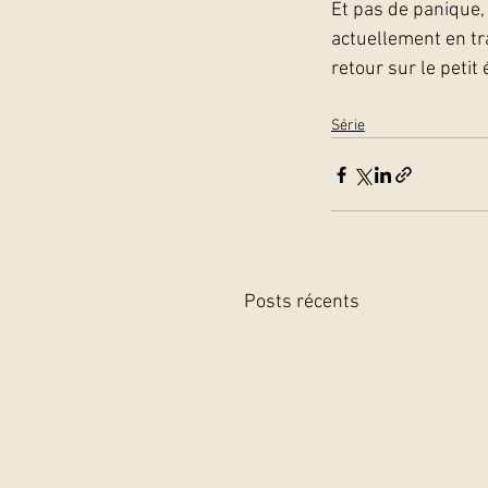
Et pas de panique, 
actuellement en tr
retour sur le petit 
Série
Posts récents