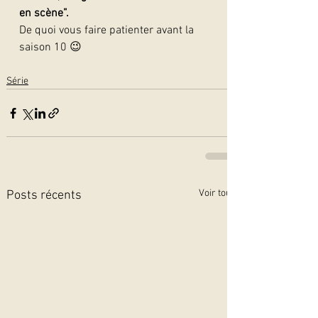
en scène”.
De quoi vous faire patienter avant la 
saison 10 😉 
Série
Voir tout
Posts récents