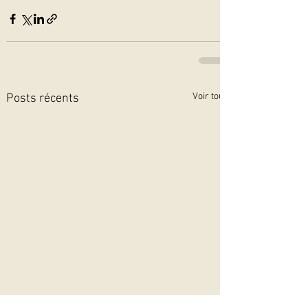
Voir tout
Posts récents