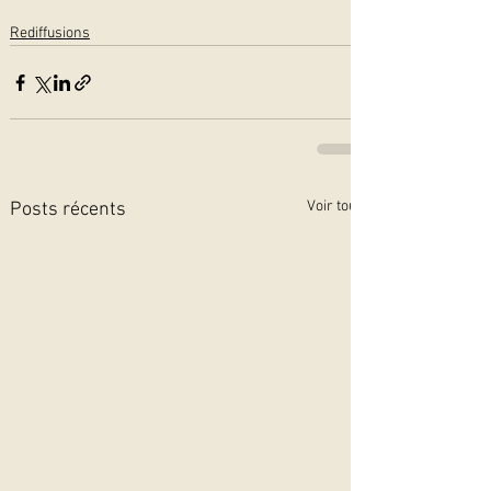
Rediffusions
Voir tout
Posts récents