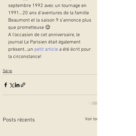
septembre 1992 avec un tournage en 
1991…20 ans d’aventures de la famille 
Beaumont et la saison 9 s’annonce plus 
que prometteuse 😉
A l’occasion de cet anniversaire, le 
journal Le Parisien était également 
présent…un 
petit article
 a été écrit pour 
la circonstance! 
Série
Voir tout
Posts récents