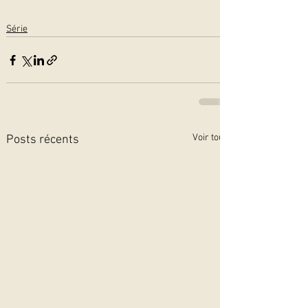
Série
Voir tout
Posts récents