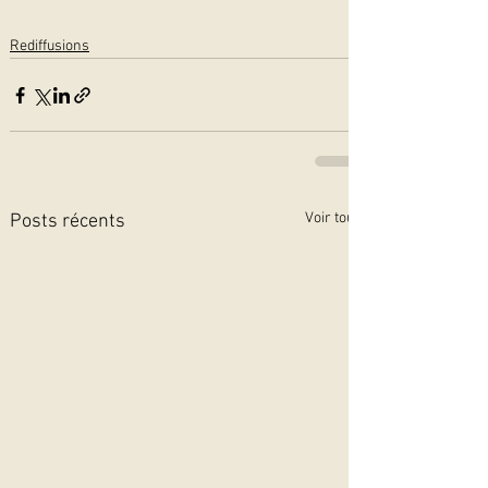
Rediffusions
Voir tout
Posts récents