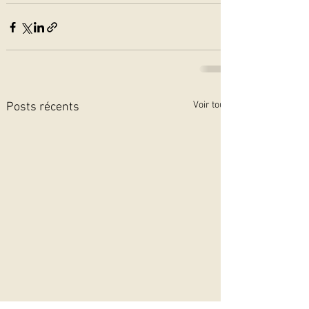
Voir tout
Posts récents