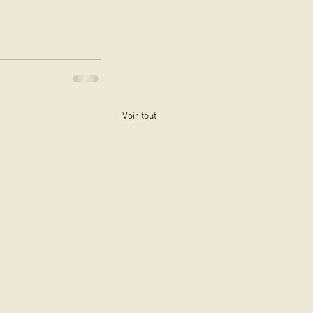
Voir tout