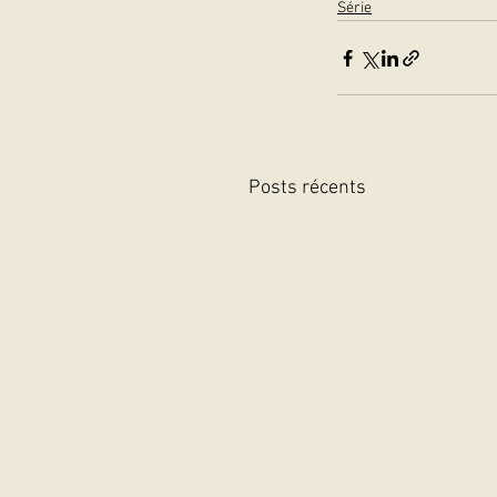
Série
Posts récents