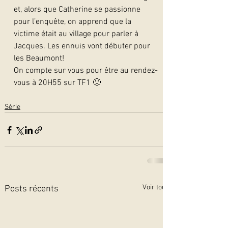
et, alors que Catherine se passionne 
pour l’enquête, on apprend que la 
victime était au village pour parler à 
Jacques. Les ennuis vont débuter pour 
les Beaumont!
On compte sur vous pour être au rendez-
vous à 20H55 sur TF1 🙂
Série
Voir tout
Posts récents