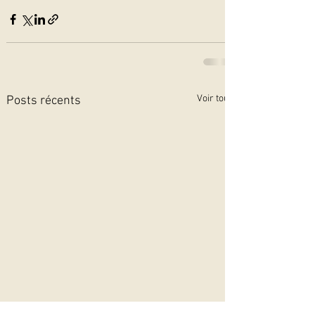
Voir tout
Posts récents