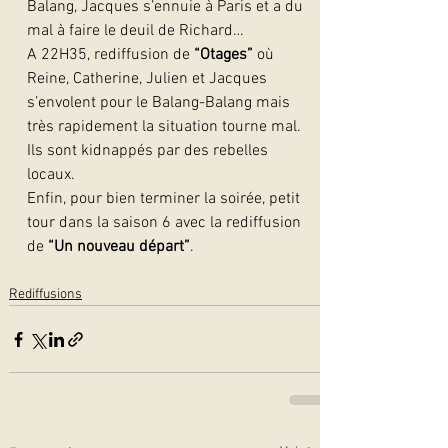
Balang, Jacques s’ennuie à Paris et a du 
mal à faire le deuil de Richard…
A 22H35, rediffusion de 
“Otages”
 où 
Reine, Catherine, Julien et Jacques 
s’envolent pour le Balang-Balang mais 
très rapidement la situation tourne mal. 
Ils sont kidnappés par des rebelles 
locaux.
Enfin, pour bien terminer la soirée, petit 
tour dans la saison 6 avec la rediffusion 
de 
“Un nouveau départ”
.
Rediffusions