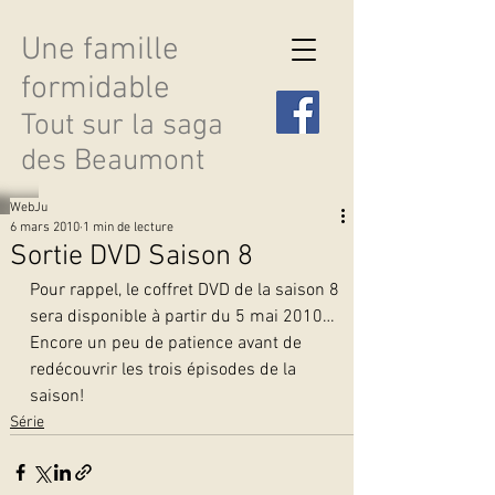
Une famille
formidable
Tout sur la saga
des Beaumont
WebJu
6 mars 2010
1 min de lecture
Sortie DVD Saison 8
Pour rappel, le coffret DVD de la saison 8 
Découvrir les saisons
sera disponible à partir du 5 mai 2010…
Encore un peu de patience avant de 
redécouvrir les trois épisodes de la 
saison!
Série