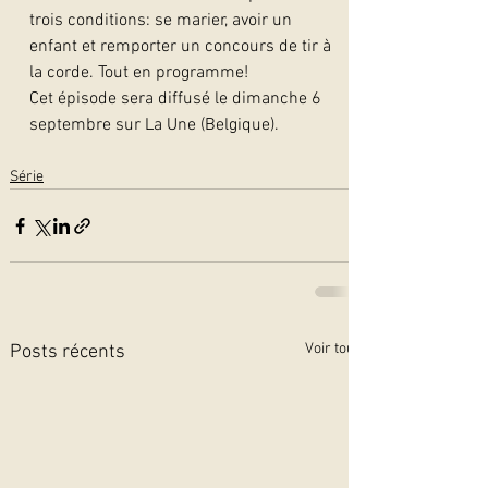
trois conditions: se marier, avoir un 
enfant et remporter un concours de tir à 
la corde. Tout en programme!
Cet épisode sera diffusé le dimanche 6 
septembre sur La Une (Belgique).   
Série
Voir tout
Posts récents