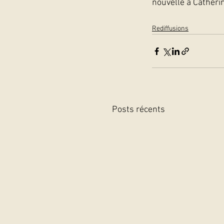
nouvelle à Catherin
Rediffusions
Posts récents