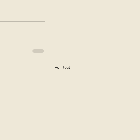
Voir tout