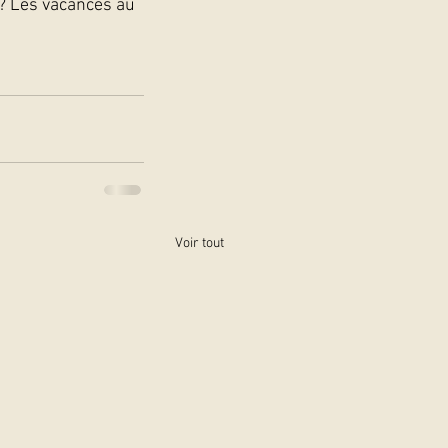
? Les vacances au 
Voir tout