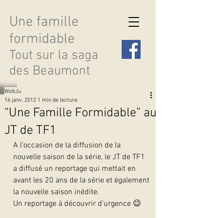
Une famille
formidable
Tout sur la saga
des Beaumont
WebJu
16 janv. 2012
1 min de lecture
“Une Famille Formidable” au
JT de TF1
Découvrir les saisons
A l’occasion de la diffusion de la 
nouvelle saison de la série, le JT de TF1 
a diffusé un reportage qui mettait en 
avant les 20 ans de la série et également 
la nouvelle saison inédite.
Un reportage à découvrir d’urgence 😉