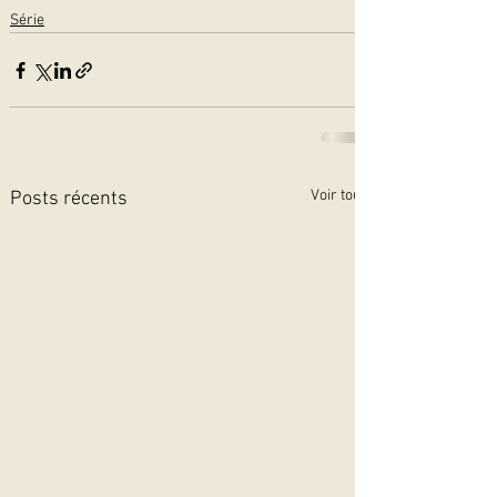
Série
Voir tout
Posts récents