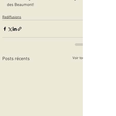
des Beaumont!
Rediffusions
Voir tout
Posts récents