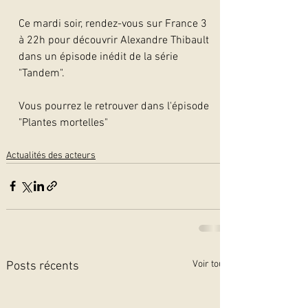
Ce mardi soir, rendez-vous sur France 3 
à 22h pour découvrir Alexandre Thibault 
dans un épisode inédit de la série 
"Tandem".
Vous pourrez le retrouver dans l'épisode 
"Plantes mortelles"
Actualités des acteurs
Voir tout
Posts récents