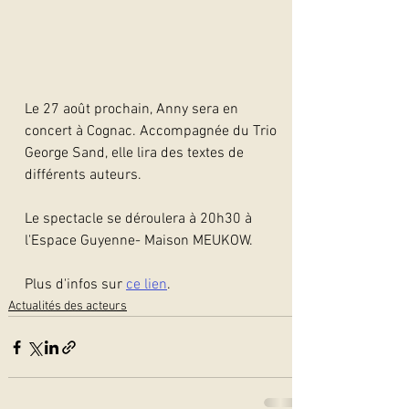
Le 27 août prochain, Anny sera en 
concert à Cognac. Accompagnée du Trio 
George Sand, elle lira des textes de 
différents auteurs.
Le spectacle se déroulera à 20h30 à 
l'Espace Guyenne- Maison MEUKOW.
Plus d'infos sur 
ce lien
.
Actualités des acteurs