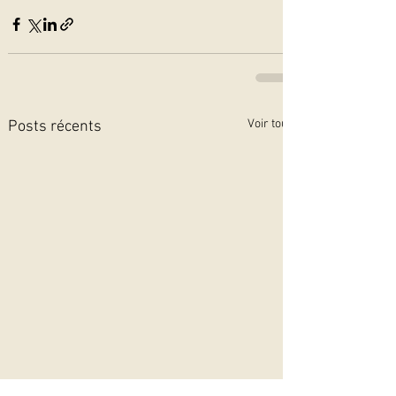
Voir tout
Posts récents