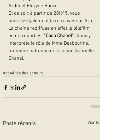
Arditi et Elevyne Bouix.
Et ce soir, à partir de 20H45, vous 
pourrez également la retrouver sur Arte. 
La chaîne rediffuse en effet le téléfilm 
en deux parties, 
“Coco Chanel”
. Anny y 
interprète le rôle de Mme Desboutins, 
première patronne de la jeune Gabrielle 
Chanel. 
Actualités des acteurs
Voir tout
Posts récents