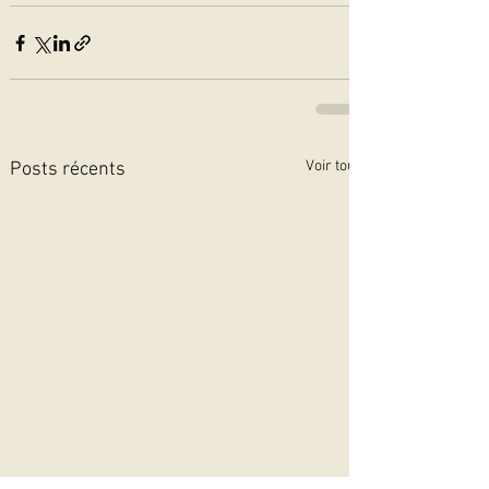
Voir tout
Posts récents