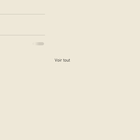
Voir tout