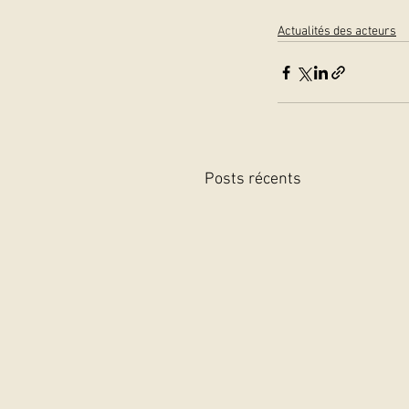
Actualités des acteurs
Posts récents