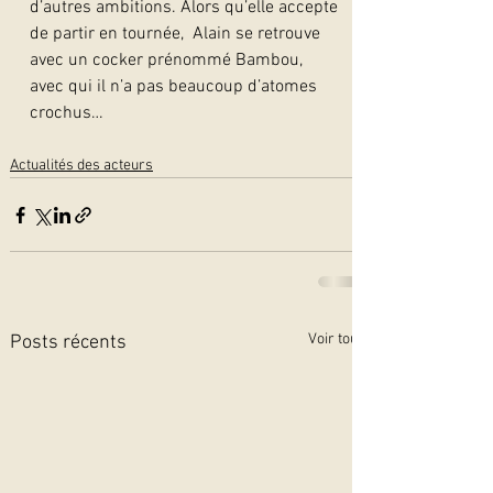
d’autres ambitions. Alors qu’elle accepte 
de partir en tournée,  Alain se retrouve 
avec un cocker prénommé Bambou, 
avec qui il n’a pas beaucoup d’atomes 
crochus…  
Actualités des acteurs
Voir tout
Posts récents