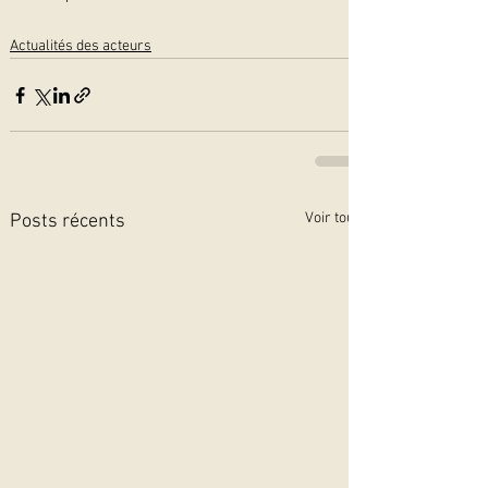
Actualités des acteurs
Voir tout
Posts récents