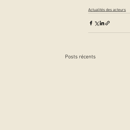
Actualités des acteurs
Posts récents