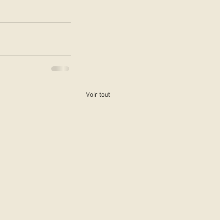
Voir tout