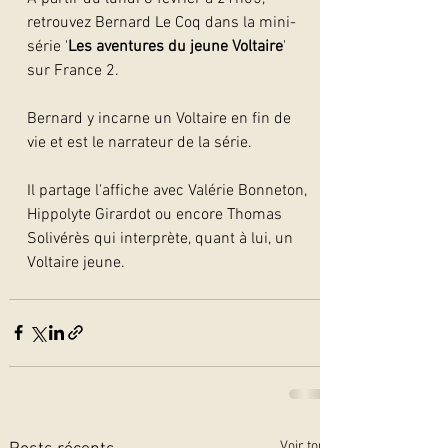
retrouvez Bernard Le Coq dans la mini-
série '
Les aventures du jeune Voltaire
' 
sur France 2.
Bernard y incarne un Voltaire en fin de 
vie et est le narrateur de la série.
Il partage l'affiche avec Valérie Bonneton, 
Hippolyte Girardot ou encore Thomas 
Solivérès qui interprète, quant à lui, un 
Voltaire jeune.
Voir tout