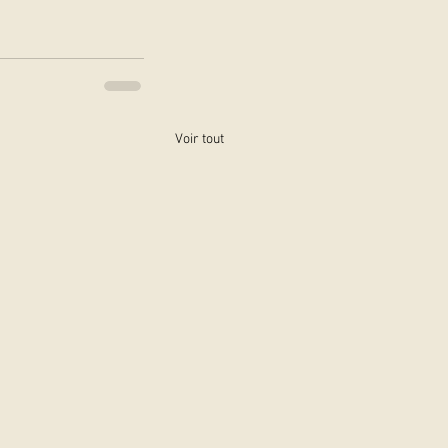
Voir tout