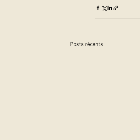
Posts récents