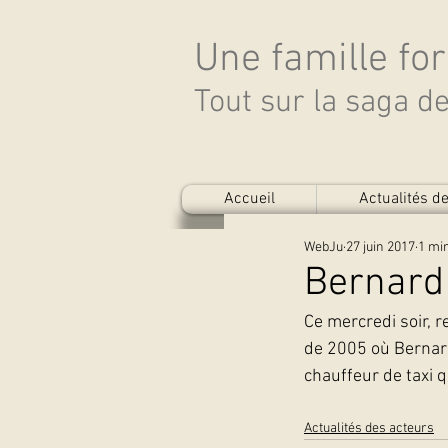
Une famille fo
Tout sur la saga 
Accueil
Actualités 
WebJu
27 juin 2017
1 min
Bernard
Ce mercredi soir, 
de 2005 où Bernard
chauffeur de taxi q
Actualités des acteurs