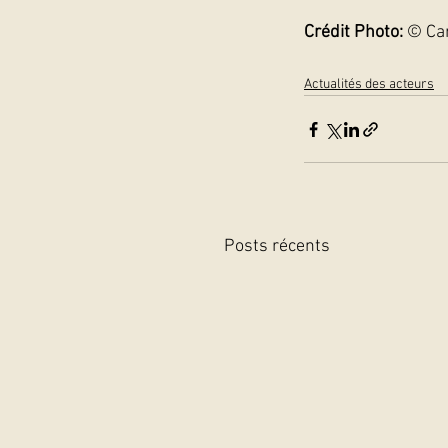
Crédit Photo:
 © Ca
Actualités des acteurs
Posts récents