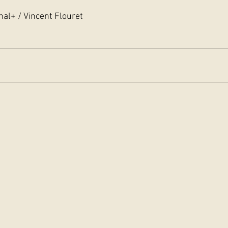
nal+ / Vincent Flouret