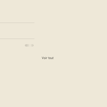
Voir tout