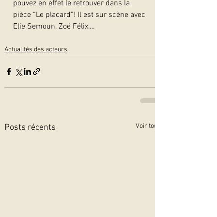
pouvez en effet le retrouver dans la 
pièce “Le placard”! Il est sur scène avec 
Elie Semoun, Zoé Félix,…  
Actualités des acteurs
Voir tout
Posts récents