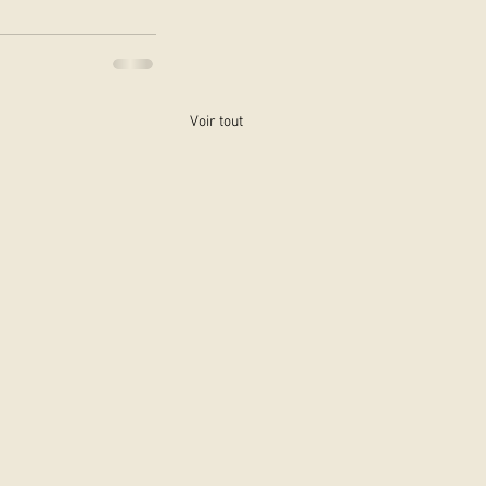
Voir tout