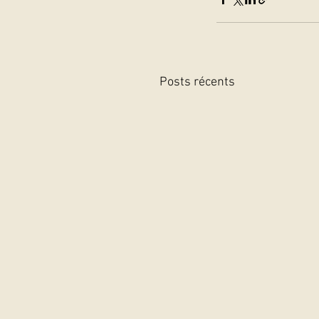
Posts récents