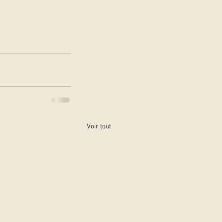
Voir tout