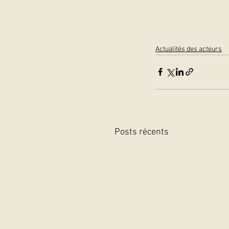
Actualités des acteurs
Posts récents