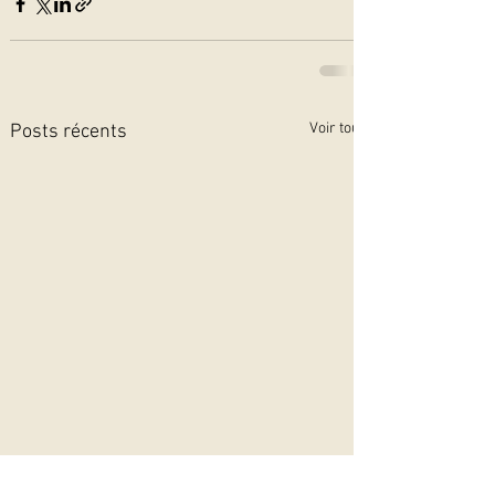
Voir tout
Posts récents