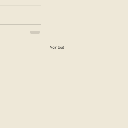
Voir tout