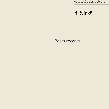
Actualités des acteurs
Posts récents