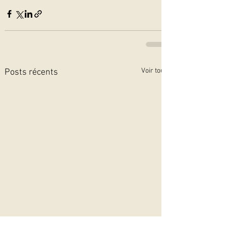
Voir tout
Posts récents