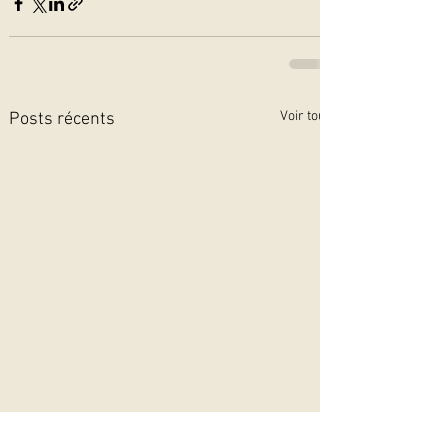
Voir tout
Posts récents