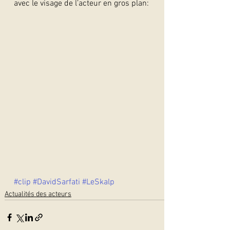
avec le visage de l’acteur en gros plan:
#clip
#DavidSarfati
#LeSkalp
Actualités des acteurs