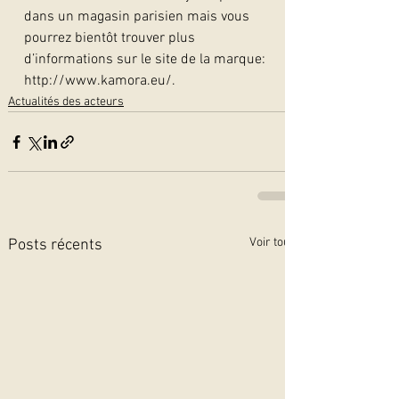
dans un magasin parisien mais vous 
pourrez bientôt trouver plus 
d’informations sur le site de la marque: 
http://www.kamora.eu/.
Actualités des acteurs
Voir tout
Posts récents