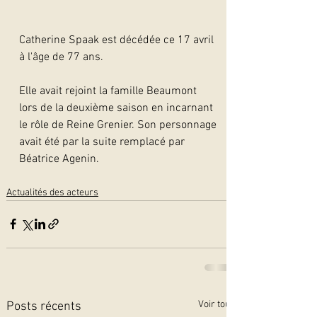
Catherine Spaak est décédée ce 17 avril 
à l'âge de 77 ans.
Elle avait rejoint la famille Beaumont 
lors de la deuxième saison en incarnant 
le rôle de Reine Grenier. Son personnage 
avait été par la suite remplacé par 
Béatrice Agenin.
Actualités des acteurs
Voir tout
Posts récents